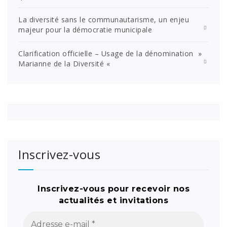
La diversité sans le communautarisme, un enjeu
majeur pour la démocratie municipale
Clarification officielle – Usage de la dénomination »
Marianne de la Diversité «
Inscrivez-vous
Inscrivez-vous pour recevoir nos
actualités et invitations