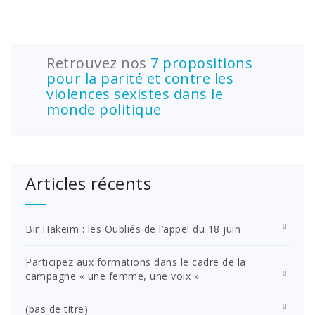
Retrouvez nos
7 propositions
pour la parité et contre les
violences sexistes dans le
monde politique
Articles récents
Bir Hakeim : les Oubliés de l’appel du 18 juin
Participez aux formations dans le cadre de la
campagne « une femme, une voix »
(pas de titre)