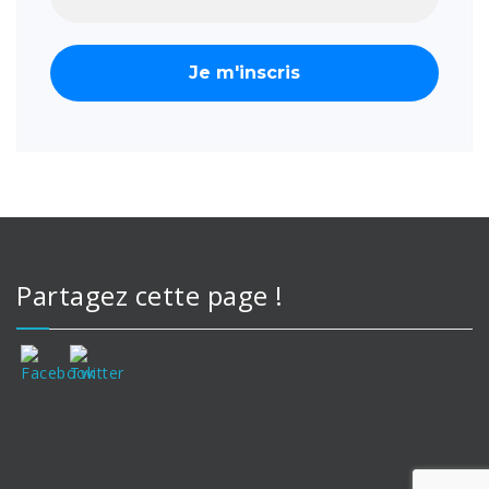
Partagez cette page !