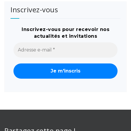
Inscrivez-vous
Inscrivez-vous pour recevoir nos
actualités et invitations
Partagez cette page !