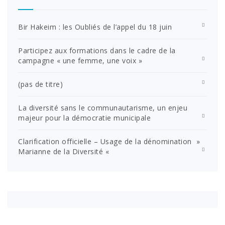
Bir Hakeim : les Oubliés de l’appel du 18 juin
Participez aux formations dans le cadre de la
campagne « une femme, une voix »
(pas de titre)
La diversité sans le communautarisme, un enjeu
majeur pour la démocratie municipale
Clarification officielle – Usage de la dénomination »
Marianne de la Diversité «