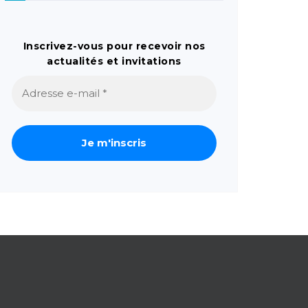
Inscrivez-vous pour recevoir nos
actualités et invitations