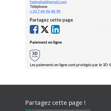
Partagez cette page !