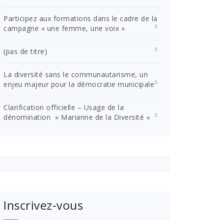
Participez aux formations dans le cadre de la
campagne « une femme, une voix »
(pas de titre)
La diversité sans le communautarisme, un
enjeu majeur pour la démocratie municipale
Clarification officielle – Usage de la
dénomination » Marianne de la Diversité «
Inscrivez-vous