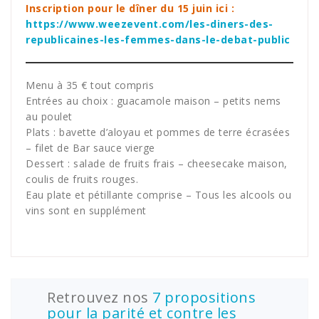
Inscription pour le dîner du 15 juin ici :
https://www.weezevent.com/les-diners-des-
republicaines-les-femmes-dans-le-debat-public
Menu à 35 € tout compris
Entrées au choix : guacamole maison – petits nems
au poulet
Plats : bavette d’aloyau et pommes de terre écrasées
– filet de Bar sauce vierge
Dessert : salade de fruits frais – cheesecake maison,
coulis de fruits rouges.
Eau plate et pétillante comprise – Tous les alcools ou
vins sont en supplément
Retrouvez nos
7 propositions
pour la parité et contre les