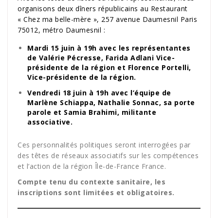
organisons deux dîners républicains au Restaurant
« Chez ma belle-mère », 257 avenue Daumesnil Paris
75012, métro Daumesnil :
Mardi 15 juin à 19h avec les représentantes
de Valérie Pécresse, Farida Adlani Vice-
présidente de la région et Florence Portelli,
Vice-présidente de la région.
Vendredi 18 juin à 19h avec l’équipe de
Marlène Schiappa, Nathalie Sonnac, sa porte
parole et Samia Brahimi, militante
associative.
Ces personnalités politiques seront interrogées par
des têtes de réseaux associatifs sur les compétences
et l’action de la région Île-de-France France.
Compte tenu du contexte sanitaire, les
inscriptions sont limitées et obligatoires.