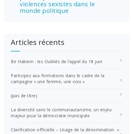
violences sexistes dans le
monde politique
Articles récents
Bir Hakeim : les Oubliés de l’appel du 18 juin
Participez aux formations dans le cadre de la
campagne « une femme, une voix »
(pas de titre)
La diversité sans le communautarisme, un enjeu
majeur pour la démocratie municipale
Clarification officielle – Usage de la dénomination »