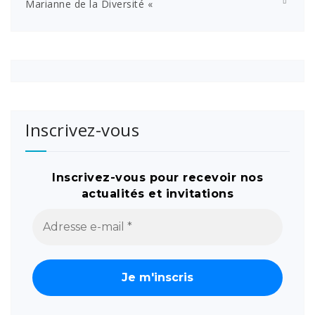
Marianne de la Diversité «
Inscrivez-vous
Inscrivez-vous pour recevoir nos
actualités et invitations