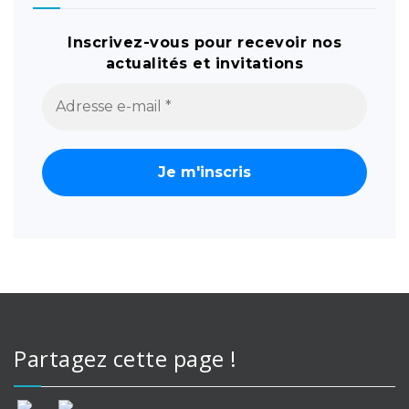
Inscrivez-vous pour recevoir nos
actualités et invitations
Partagez cette page !