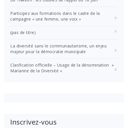
Participez aux formations dans le cadre de la
campagne « une femme, une voix »
(pas de titre)
La diversité sans le communautarisme, un enjeu
majeur pour la démocratie municipale
Clarification officielle – Usage de la dénomination »
Marianne de la Diversité «
Inscrivez-vous