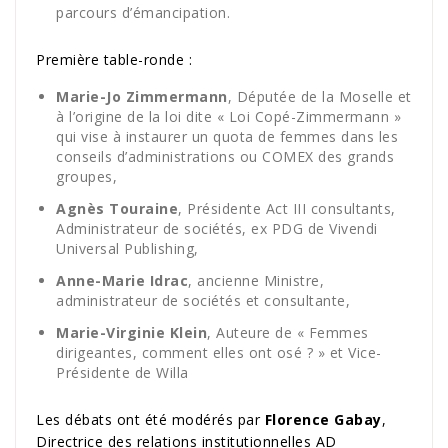
parcours d’émancipation.
Première table-ronde :
Marie-Jo Zimmermann
, Députée de la Moselle et
à l’origine de la loi dite « Loi Copé-Zimmermann »
qui vise à instaurer un quota de femmes dans les
conseils d’administrations ou COMEX des grands
groupes,
Agnès Touraine
, Présidente Act III consultants,
Administrateur de sociétés, ex PDG de Vivendi
Universal Publishing,
Anne-Marie Idrac
, ancienne Ministre,
administrateur de sociétés et consultante,
Marie-Virginie Klein
, Auteure de « Femmes
dirigeantes, comment elles ont osé ? » et Vice-
Présidente de Willa
Les débats ont été modérés par
Florence Gabay
,
Directrice des relations institutionnelles AD