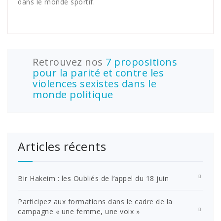
dans le monde sportif.
Retrouvez nos
7 propositions
pour la parité et contre les
violences sexistes dans le
monde politique
Articles récents
Bir Hakeim : les Oubliés de l’appel du 18 juin
Participez aux formations dans le cadre de la
campagne « une femme, une voix »