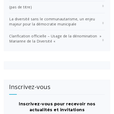
(pas de titre)
La diversité sans le communautarisme, un enjeu
majeur pour la démocratie municipale
Clarification officielle – Usage de la dénomination »
Marianne de la Diversité «
Inscrivez-vous
Inscrivez-vous pour recevoir nos
actualités et invitations