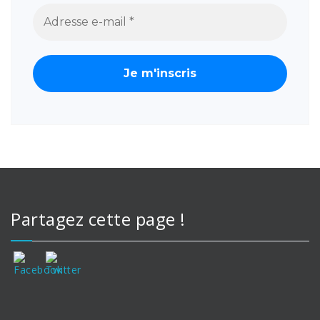
Partagez cette page !