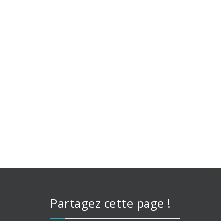
Partagez cette page !