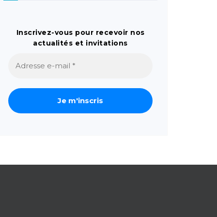
Inscrivez-vous pour recevoir nos
actualités et invitations