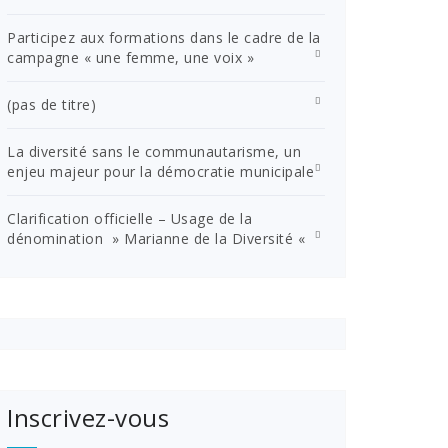
Participez aux formations dans le cadre de la
campagne « une femme, une voix »
(pas de titre)
La diversité sans le communautarisme, un
enjeu majeur pour la démocratie municipale
Clarification officielle – Usage de la
dénomination » Marianne de la Diversité «
Inscrivez-vous