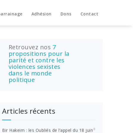
parrainage
Adhésion
Dons
Contact
Retrouvez nos
7
propositions pour la
parité et contre les
violences sexistes
dans le monde
politique
Articles récents
Bir Hakeim : les Oubliés de l’appel du 18 juin