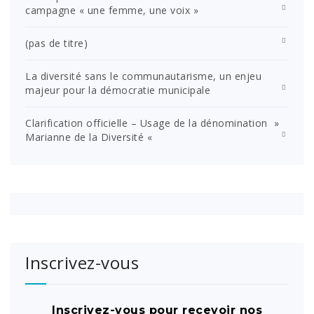
campagne « une femme, une voix »
(pas de titre)
La diversité sans le communautarisme, un enjeu
majeur pour la démocratie municipale
Clarification officielle – Usage de la dénomination »
Marianne de la Diversité «
Inscrivez-vous
Inscrivez-vous pour recevoir nos