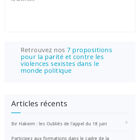
Retrouvez nos
7 propositions
pour la parité et contre les
violences sexistes dans le
monde politique
Articles récents
Bir Hakeim : les Oubliés de l’appel du 18 juin
Participez aux formations dans le cadre de la