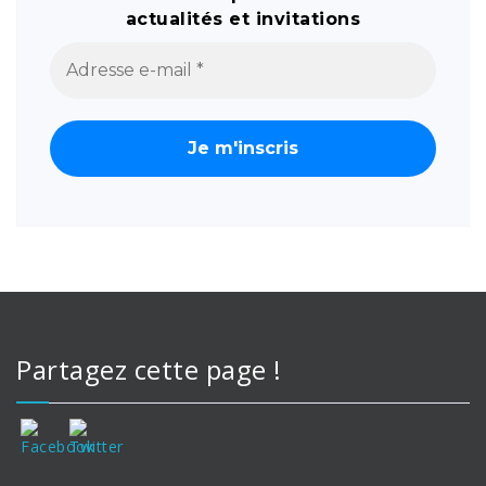
actualités et invitations
Partagez cette page !