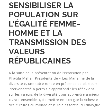
SENSIBILISER LA
POPULATION SUR
L’ÉGALITÉ FEMME-
HOMME ET LA
TRANSMISSION DES
VALEURS
RÉPUBLICAINES
À la suite de la présentation de l’exposition par
#Fadila Mehal, Présidente de « Les Marianne de la
diversité », une table ronde en présence de plusieurs
intervenants* a permis d’approfondir les réflexions
sur les valeurs de la diversité pour apprendre à mieux
« vivre-ensemble », de mettre en exergue la richesse
des cultures du monde et le rôle essentiel du dialogue