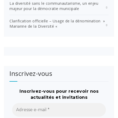
La diversité sans le communautarisme, un enjeu
majeur pour la démocratie municipale
Clarification officielle – Usage de la dénomination »
Marianne de la Diversité «
Inscrivez-vous
Inscrivez-vous pour recevoir nos
actualités et invitations