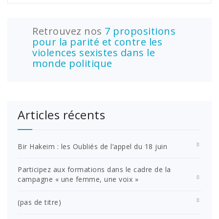
Retrouvez nos
7 propositions
pour la parité et contre les
violences sexistes dans le
monde politique
Articles récents
Bir Hakeim : les Oubliés de l’appel du 18 juin
Participez aux formations dans le cadre de la
campagne « une femme, une voix »
(pas de titre)