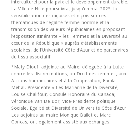
interculturel pour la paix et le développement durable.
La Ville de Nice poursuivra, jusqu’en mai 2025, la
sensibilisation des niçoises et niçois sur ces
thématiques de l’égalité femme-homme et la
transmission des valeurs républicaines en proposant
l’exposition itinérante « les Femmes et la Diversité au
cœur de la République » auprès d’établissements
scolaires, de l’Université Côte d’Azur et de partenaires
du tissu associatif.
*Maty Diouf, adjointe au Maire, déléguée à la Lutte
contre les discriminations, au Droit des femmes, aux
Actions humanitaires et à la Coopération; Fadila
Mehal, Présidente « Les Marianne de la Diversité;
Louise Chalifour, Consule Honoraire du Canada;
Véronique Van De Bor, Vice-Présidente politique
Sociale, Egalité et Diversité de Université Côte d’Azur.
Les adjoints au maire Monique Bailet et Marc
Concas, ont également assisté aux échanges.