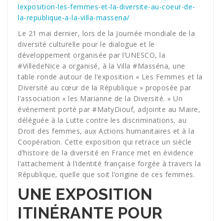
lexposition-les-femmes-et-la-diversite-au-coeur-de-
la-republique-a-la-villa-massena/
Le 21 mai dernier, lors de la Journée mondiale de la
diversité culturelle pour le dialogue et le
développement organisée par l’UNESCO, la
#VilledeNice a organisé, à la Villa #Masséna, une
table ronde autour de l’exposition « Les Femmes et la
Diversité au cœur de la République » proposée par
l’association « les Marianne de la Diversité. » Un
événement porté par #MatyDiouf, adjointe au Maire,
déléguée à la Lutte contre les discriminations, au
Droit des femmes, aux Actions humanitaires et à la
Coopération. Cette exposition qui retrace un siècle
d’histoire de la diversité en France met en évidence
l’attachement à l’identité française forgée à travers la
République, quelle que soit l’origine de ces femmes.
UNE EXPOSITION
ITINÉRANTE POUR