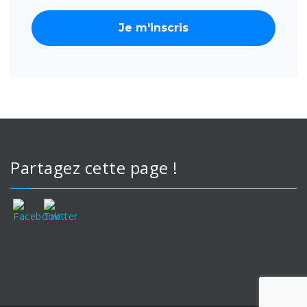
Partagez cette page !