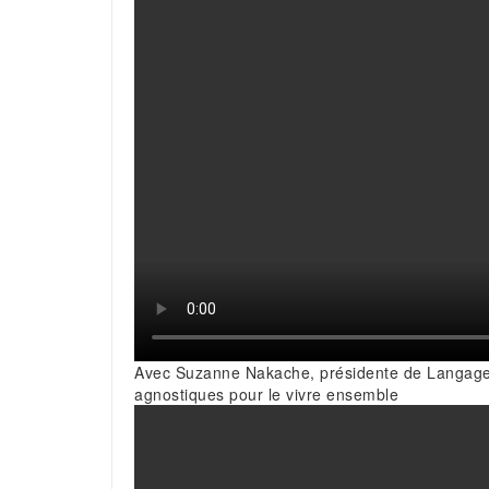
Avec Suzanne Nakache, présidente de Langage 
agnostiques pour le vivre ensemble