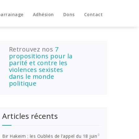
parrainage
Adhésion
Dons
Contact
Retrouvez nos
7
propositions pour la
parité et contre les
violences sexistes
dans le monde
politique
Articles récents
Bir Hakeim : les Oubliés de l’appel du 18 juin