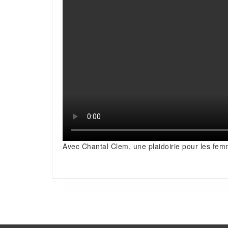
Avec Chantal Clem, une plaidoirie pour les fem