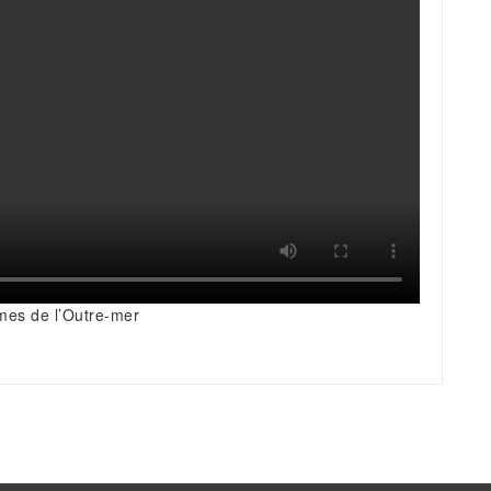
mes de l’Outre-mer