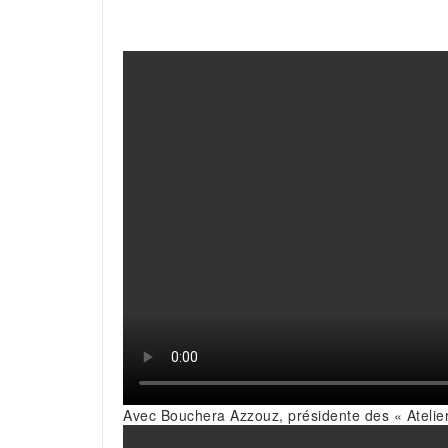
Avec Bouchera Azzouz, présidente des « Atelie