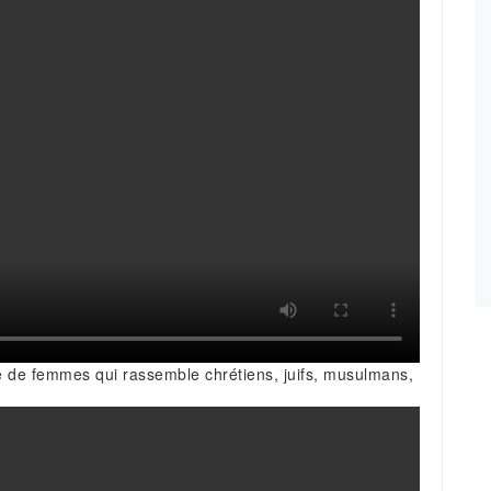
de femmes qui rassemble chrétiens, juifs, musulmans,