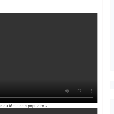
rs du féminisme populaire »