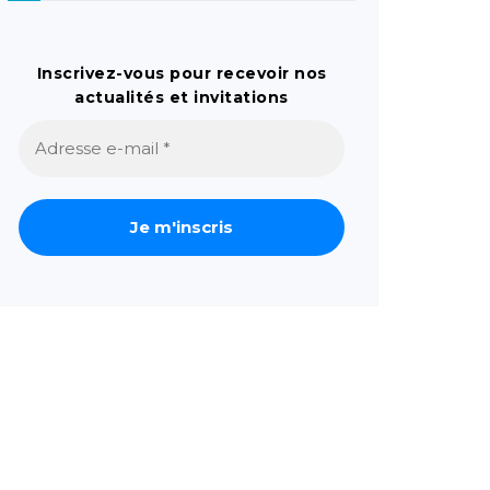
Inscrivez-vous pour recevoir nos
actualités et invitations