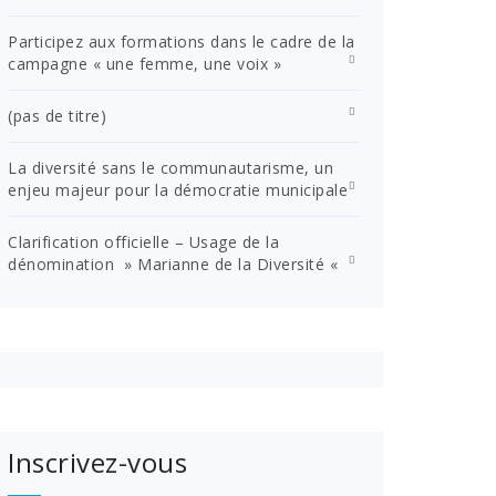
Participez aux formations dans le cadre de la
campagne « une femme, une voix »
(pas de titre)
La diversité sans le communautarisme, un
enjeu majeur pour la démocratie municipale
Clarification officielle – Usage de la
dénomination » Marianne de la Diversité «
Inscrivez-vous