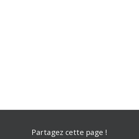
Partagez cette page !