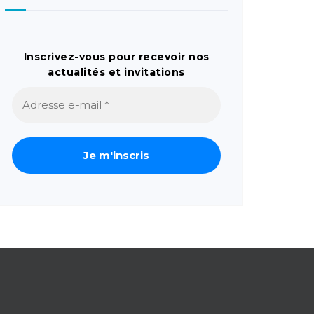
Inscrivez-vous pour recevoir nos
actualités et invitations