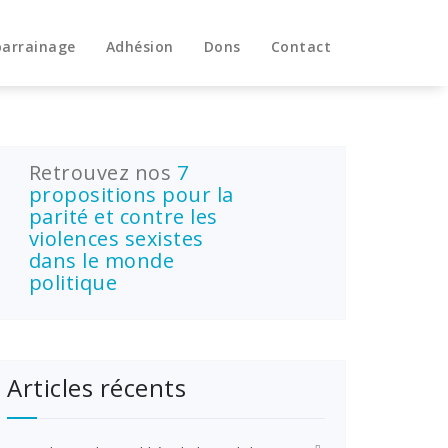
parrainage
Adhésion
Dons
Contact
Retrouvez nos
7
propositions pour la
parité et contre les
violences sexistes
dans le monde
politique
Articles récents