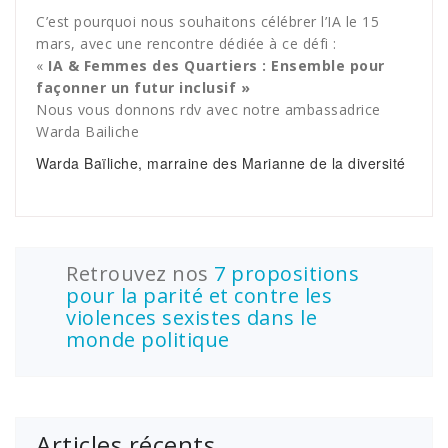
C’est pourquoi nous souhaitons célébrer l’IA le 15
mars, avec une rencontre dédiée à ce défi :
«
IA & Femmes des Quartiers : Ensemble pour
façonner un futur inclusif »
Nous vous donnons rdv avec notre ambassadrice
Warda Bailiche
Warda Baïliche, marraine des Marianne de la diversité
Retrouvez nos
7 propositions
pour la parité et contre les
violences sexistes dans le
monde politique
Articles récents