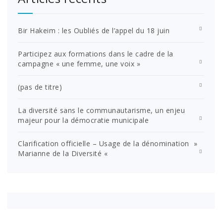
Bir Hakeim : les Oubliés de l’appel du 18 juin
Participez aux formations dans le cadre de la
campagne « une femme, une voix »
(pas de titre)
La diversité sans le communautarisme, un enjeu
majeur pour la démocratie municipale
Clarification officielle – Usage de la dénomination »
Marianne de la Diversité «