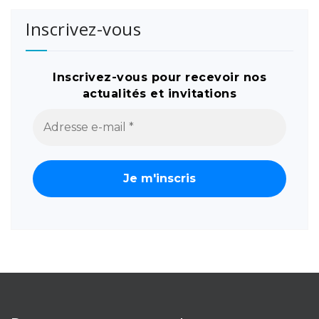
Inscrivez-vous
Inscrivez-vous pour recevoir nos
actualités et invitations