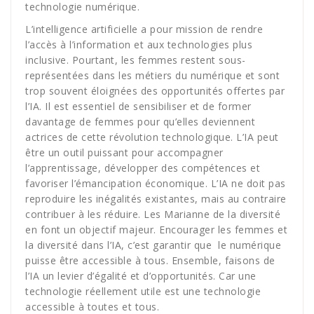
technologie numérique.
L’intelligence artificielle a pour mission de rendre
l’accès à l’information et aux technologies plus
inclusive. Pourtant, les femmes restent sous-
représentées dans les métiers du numérique et sont
trop souvent éloignées des opportunités offertes par
l’IA. Il est essentiel de sensibiliser et de former
davantage de femmes pour qu’elles deviennent
actrices de cette révolution technologique. L’IA peut
être un outil puissant pour accompagner
l’apprentissage, développer des compétences et
favoriser l’émancipation économique. L’IA ne doit pas
reproduire les inégalités existantes, mais au contraire
contribuer à les réduire. Les Marianne de la diversité
en font un objectif majeur. Encourager les femmes et
la diversité dans l’IA, c’est garantir que le numérique
puisse être accessible à tous. Ensemble, faisons de
l’IA un levier d’égalité et d’opportunités. Car une
technologie réellement utile est une technologie
accessible à toutes et tous.