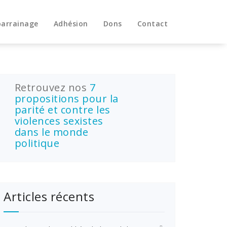
parrainage
Adhésion
Dons
Contact
Retrouvez nos
7
propositions pour la
parité et contre les
violences sexistes
dans le monde
politique
Articles récents