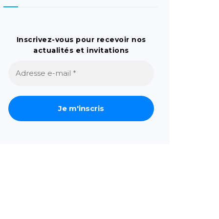
Inscrivez-vous pour recevoir nos
actualités et invitations