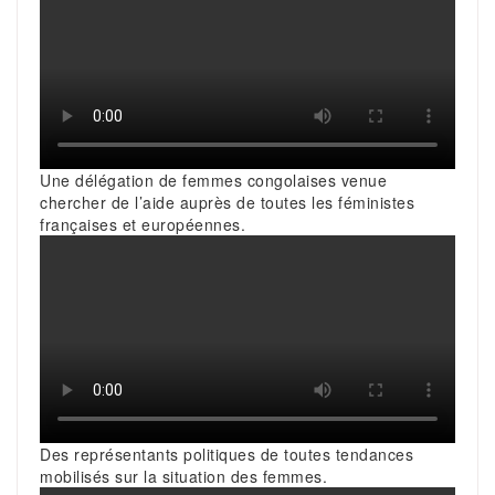
Une délégation de femmes congolaises venue
chercher de l’aide auprès de toutes les féministes
françaises et européennes.
Des représentants politiques de toutes tendances
mobilisés sur la situation des femmes.