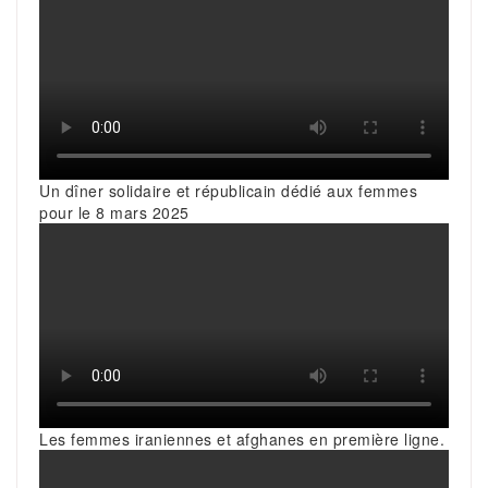
Un dîner solidaire et républicain dédié aux femmes
pour le 8 mars 2025
Les femmes iraniennes et afghanes en première ligne.