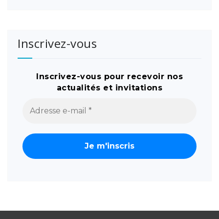
Inscrivez-vous
Inscrivez-vous pour recevoir nos
actualités et invitations