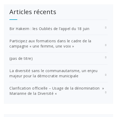
Articles récents
Bir Hakeim : les Oubliés de l’appel du 18 juin
Participez aux formations dans le cadre de la
campagne « une femme, une voix »
(pas de titre)
La diversité sans le communautarisme, un enjeu
majeur pour la démocratie municipale
Clarification officielle – Usage de la dénomination »
Marianne de la Diversité «