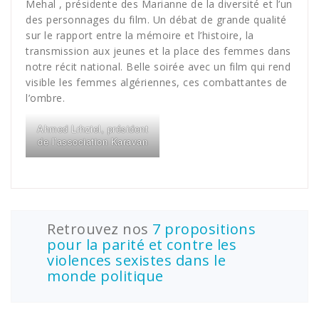
Mehal , présidente des Marianne de la diversité et l’un
des personnages du film. Un débat de grande qualité
sur le rapport entre la mémoire et l’histoire, la
transmission aux jeunes et la place des femmes dans
notre récit national. Belle soirée avec un film qui rend
visible les femmes algériennes, ces combattantes de
l’ombre.
Ahmed Lrhziel, président
de l’association Karavan
Retrouvez nos
7 propositions
pour la parité et contre les
violences sexistes dans le
monde politique