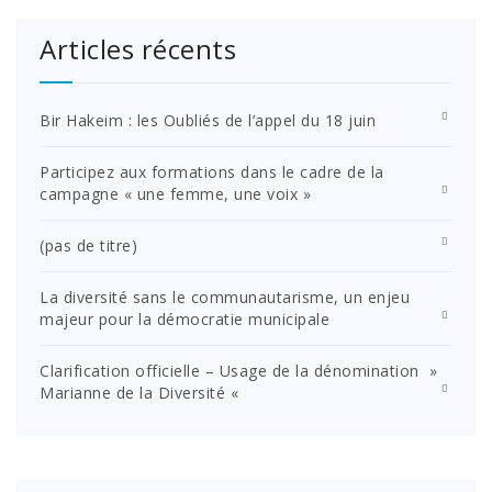
Articles récents
Bir Hakeim : les Oubliés de l’appel du 18 juin
Participez aux formations dans le cadre de la
campagne « une femme, une voix »
(pas de titre)
La diversité sans le communautarisme, un enjeu
majeur pour la démocratie municipale
Clarification officielle – Usage de la dénomination »
Marianne de la Diversité «