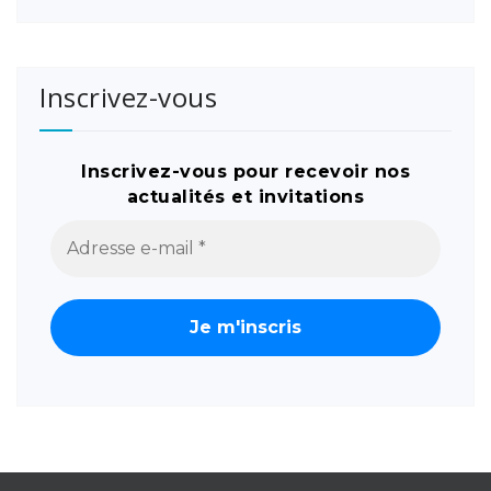
Inscrivez-vous
Inscrivez-vous pour recevoir nos
actualités et invitations