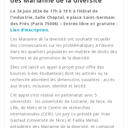
des Marianne de la diversité
Le 24 juin 2024 de 17h à 19 h à l’Hôtel de
l’industrie, Salle Chaptal, 4 place Saint-Germain
des Prés (Paris 75006) – Entrée libre et gratuite :
Lien d’inscription
.
Les Marianne de la diversité ont souhaité recueillir
des connaissances sur les problématiques à l’œuvre
dans les quartiers populaires en matière de droits des
femmes et de promotion de la diversité.
Elles ont lancé un appel à projet pour offrir des
bourses à des étudiante(e) dont les articles ou la
recherche abordent les dimensions suivantes : accès
aux droits, inclusion, identité et laïcité.
Cet appel s’est réalisé en partenariat avec 5
universités : les universités de Lorraine, de Nice, de
Lille, de Metz et le Centre de recherches
internationales (CERI). Un jury co-présidé par Yvan
Gastaut (Université de Nice) et Fadila Mehal,
présidente des Marianne de la diversité, et composé