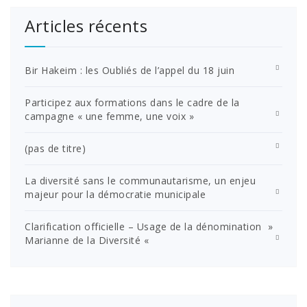
Articles récents
Bir Hakeim : les Oubliés de l’appel du 18 juin
Participez aux formations dans le cadre de la
campagne « une femme, une voix »
(pas de titre)
La diversité sans le communautarisme, un enjeu
majeur pour la démocratie municipale
Clarification officielle – Usage de la dénomination »
Marianne de la Diversité «