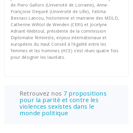
de Piero Galloro (Université de Lorraine), Anne-
Françoise Dequiré (Université de Lille), Fatima
Besnaci-Lancou, historienne et marraine des MDLD,
Catherine Wihtol de Wenden (CERI) et Jocelyne
Adriant-Mebtoul, présidente de la commission
Diplomatie féministe, enjeux internationaux et
européens du Haut Conseil à l’égalité entre les
femmes et les hommes (HCE) s’est réuni quatre fois
pour désigner les lauréats.
Retrouvez nos
7 propositions
pour la parité et contre les
violences sexistes dans le
monde politique