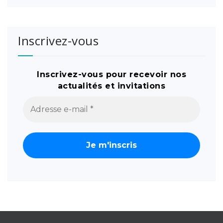
Inscrivez-vous
Inscrivez-vous pour recevoir nos
actualités et invitations