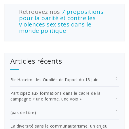
des
Retrouvez nos
7 propositions
publications
pour la parité et contre les
violences sexistes dans le
monde politique
Articles récents
Bir Hakeim : les Oubliés de l’appel du 18 juin
Participez aux formations dans le cadre de la
campagne « une femme, une voix »
(pas de titre)
La diversité sans le communautarisme, un enjeu