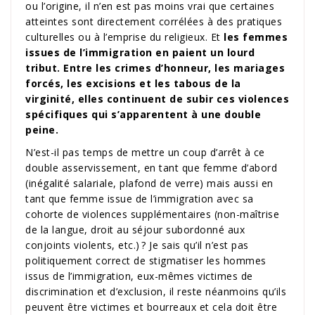
ou l’origine, il n’en est pas moins vrai que certaines
atteintes sont directement corrélées à des pratiques
culturelles ou à l’emprise du religieux. Et
les femmes
issues de l’immigration en paient un lourd
tribut. Entre les crimes d’honneur, les mariages
forcés, les excisions et les tabous de la
virginité, elles continuent de subir ces violences
spécifiques qui s’apparentent à une double
peine.
N’est-il pas temps de mettre un coup d’arrêt à ce
double asservissement, en tant que femme d’abord
(inégalité salariale, plafond de verre) mais aussi en
tant que femme issue de l’immigration avec sa
cohorte de violences supplémentaires (non-maîtrise
de la langue, droit au séjour subordonné aux
conjoints violents, etc.) ? Je sais qu’il n’est pas
politiquement correct de stigmatiser les hommes
issus de l’immigration, eux-mêmes victimes de
discrimination et d’exclusion, il reste néanmoins qu’ils
peuvent être victimes et bourreaux et cela doit être