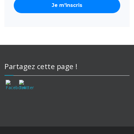
Partagez cette page !