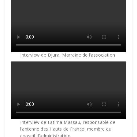
Interview de Djura, Marraine de l’association
Interview de Fatima Massau, responsable de
l’antenne des Hauts de France, membre du
conseil d’administration