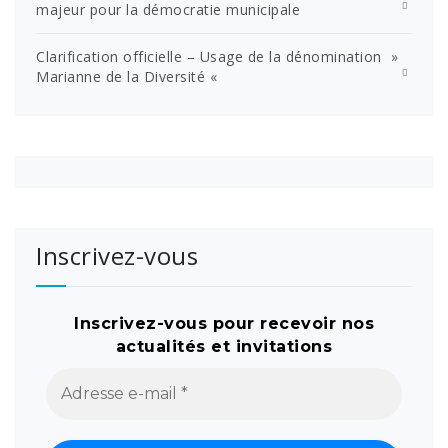
majeur pour la démocratie municipale
Clarification officielle – Usage de la dénomination »
Marianne de la Diversité «
Inscrivez-vous
Inscrivez-vous pour recevoir nos
actualités et invitations